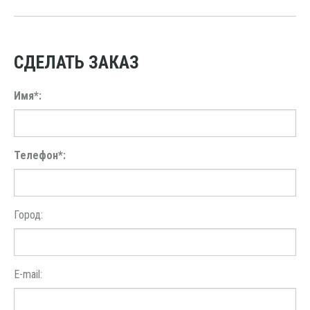
СДЕЛАТЬ ЗАКАЗ
Имя*:
Телефон*:
Город:
E-mail: