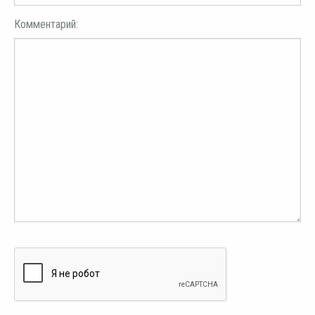
Комментарий: