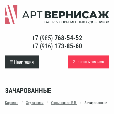
+7 (985)
768-54-52
+7 (916)
173-85-60
Заказать звонок
Навигация
ЗАЧАРОВАННЫЕ
Картины
Художники
Скрынников В.В.
Зачарованные