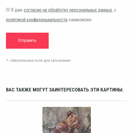
Я даю
согласие на обработку персональных данных
, с
политикой конфиденциальности
ознакомлен
* - обязательные поля для заполнения
ВАС ТАКЖЕ МОГУТ ЗАИНТЕРЕСОВАТЬ ЭТИ КАРТИНЫ: