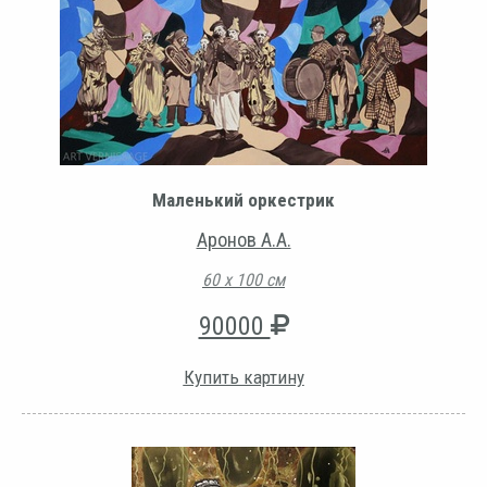
Маленький оркестрик
Аронов А.А.
60 х 100 см
90000
Купить картину