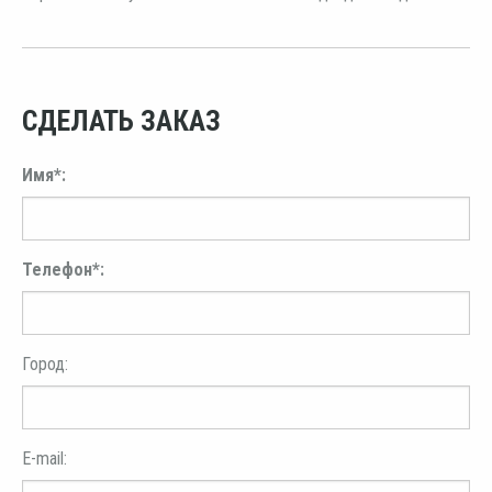
СДЕЛАТЬ ЗАКАЗ
Имя*:
Телефон*:
Город:
E-mail: