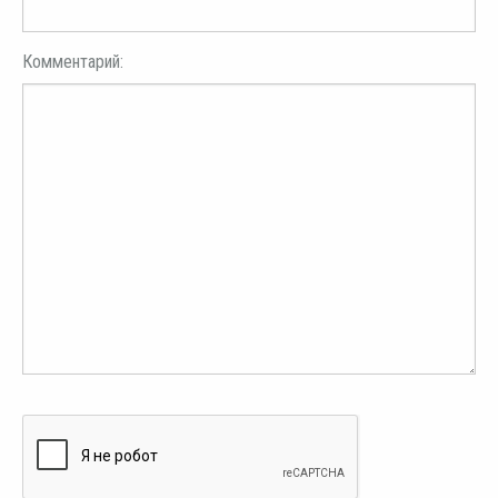
Комментарий: