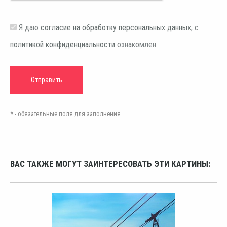
Я даю
согласие на обработку персональных данных
, с
политикой конфиденциальности
ознакомлен
* - обязательные поля для заполнения
ВАС ТАКЖЕ МОГУТ ЗАИНТЕРЕСОВАТЬ ЭТИ КАРТИНЫ: