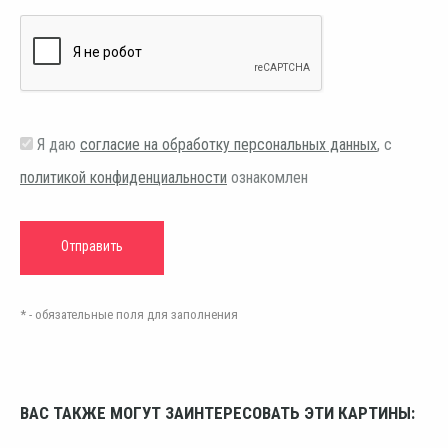
Я даю
согласие на обработку персональных данных
, с
политикой конфиденциальности
ознакомлен
* - обязательные поля для заполнения
ВАС ТАКЖЕ МОГУТ ЗАИНТЕРЕСОВАТЬ ЭТИ КАРТИНЫ: