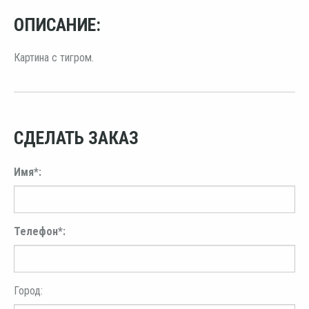
ОПИСАНИЕ:
Картина с тигром.
СДЕЛАТЬ ЗАКАЗ
Имя*:
Телефон*:
Город: