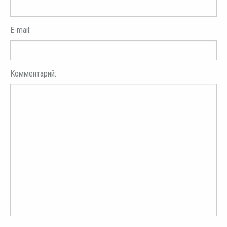
E-mail:
Комментарий: