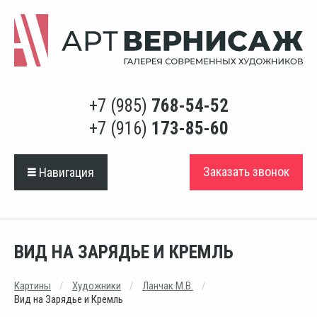
+7 (985)
768-54-52
+7 (916)
173-85-60
Заказать звонок
Навигация
ВИД НА ЗАРЯДЬЕ И КРЕМЛЬ
Картины
Художники
Ланчак М.В.
Вид на Зарядье и Кремль