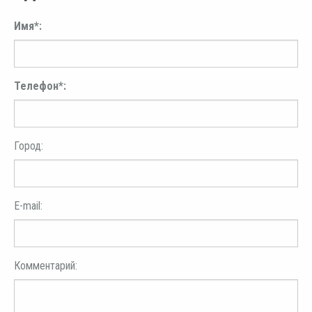
Имя*:
Телефон*:
Город:
E-mail:
Комментарий: