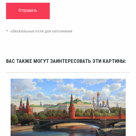
* - обязательные поля для заполнения
ВАС ТАКЖЕ МОГУТ ЗАИНТЕРЕСОВАТЬ ЭТИ КАРТИНЫ: