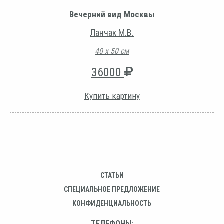
Вечерний вид Москвы
Ланчак М.В.
40 х 50 см
36000
Купить картину
СТАТЬИ
СПЕЦИАЛЬНОЕ ПРЕДЛОЖЕНИЕ
КОНФИДЕНЦИАЛЬНОСТЬ
ТЕЛЕФОНЫ: