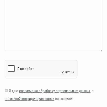
Я даю
согласие на обработку персональных данных
, с
политикой конфиденциальности
ознакомлен