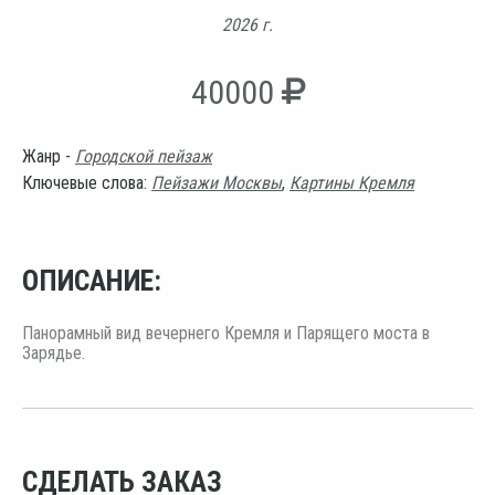
2026 г.
40000
Жанр -
Городской пейзаж
Ключевые слова:
Пейзажи Москвы
,
Картины Кремля
ОПИСАНИЕ:
Панорамный вид вечернего Кремля и Парящего моста в
Зарядье.
СДЕЛАТЬ ЗАКАЗ