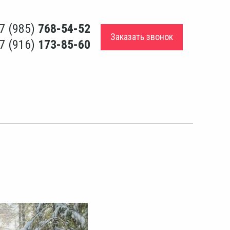
7 (985)
768-54-52
Заказать звонок
7 (916)
173-85-60