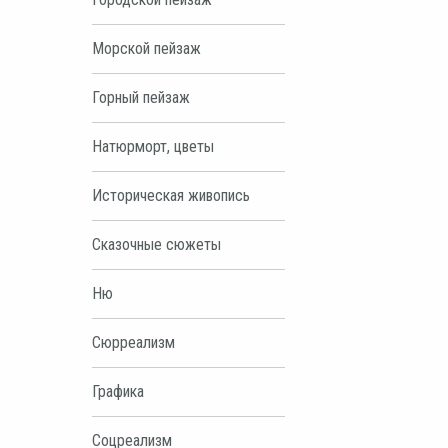
Морской пейзаж
Горный пейзаж
Натюрморт, цветы
Историческая живопись
Сказочные сюжеты
Ню
Сюрреализм
Графика
Соцреализм