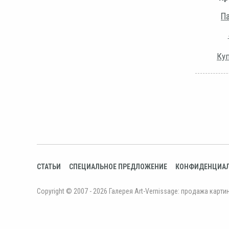
Па
Куп
СТАТЬИ
СПЕЦИАЛЬНОЕ ПРЕДЛОЖЕНИЕ
КОНФИДЕНЦИА
Copyright © 2007 - 2026 Галерея Art-Vernissage: продажа карти