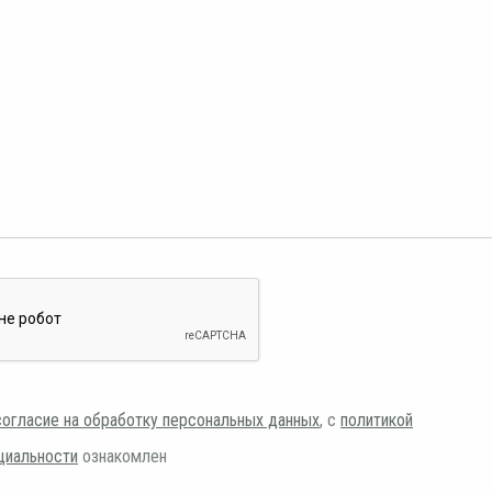
согласие на обработку персональных данных
, с
политикой
циальности
ознакомлен