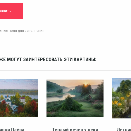
ельные поля для заполнения
ЖЕ МОГУТ ЗАИНТЕРЕСОВАТЬ ЭТИ КАРТИНЫ:
аски Плёса
Теплый вечер у реки
Летни