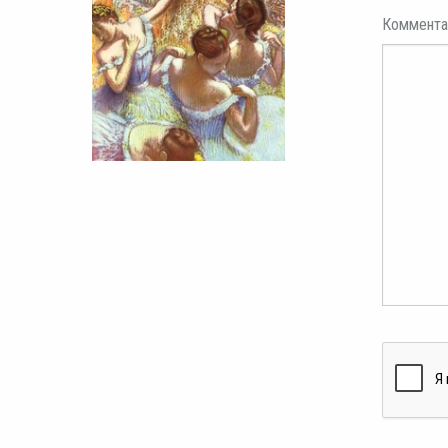
Коммента