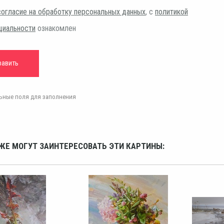
согласие на обработку персональных данных
, с
политикой
циальности
ознакомлен
ельные поля для заполнения
ЖЕ МОГУТ ЗАИНТЕРЕСОВАТЬ ЭТИ КАРТИНЫ: