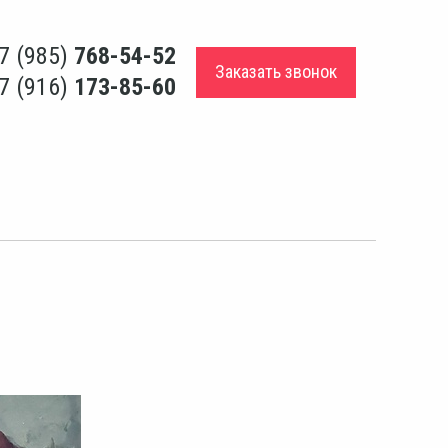
7 (985)
768-54-52
Заказать звонок
7 (916)
173-85-60