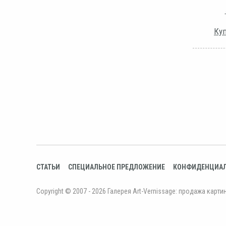
Куп
СТАТЬИ
СПЕЦИАЛЬНОЕ ПРЕДЛОЖЕНИЕ
КОНФИДЕНЦИА
Copyright © 2007 - 2026 Галерея Art-Vernissage: продажа карти