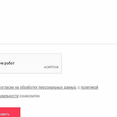
согласие на обработку персональных данных
, с
политикой
циальности
ознакомлен