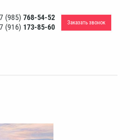
7 (985)
768-54-52
Заказать звонок
7 (916)
173-85-60