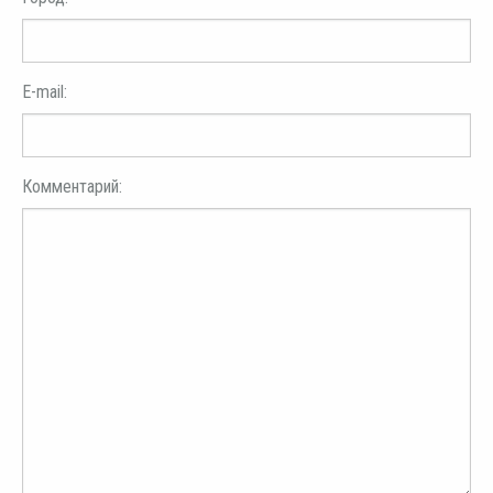
E-mail:
Комментарий: