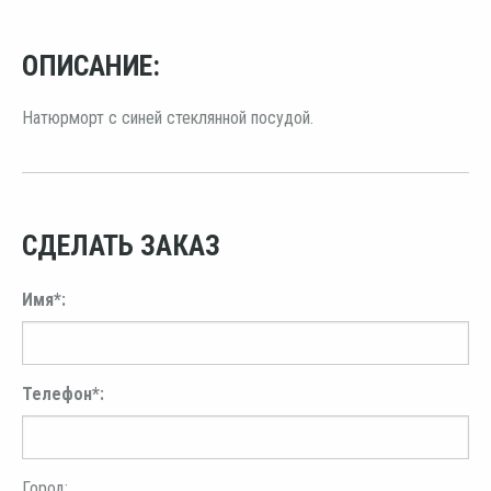
ОПИСАНИЕ:
Натюрморт с синей стеклянной посудой.
СДЕЛАТЬ ЗАКАЗ
Имя*:
Телефон*:
Город: