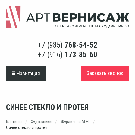
+7 (985)
768-54-52
+7 (916)
173-85-60
Заказать звонок
Навигация
СИНЕЕ СТЕКЛО И ПРОТЕЯ
Картины
Художники
Журавлева М.Н.
Синее стекло и протея