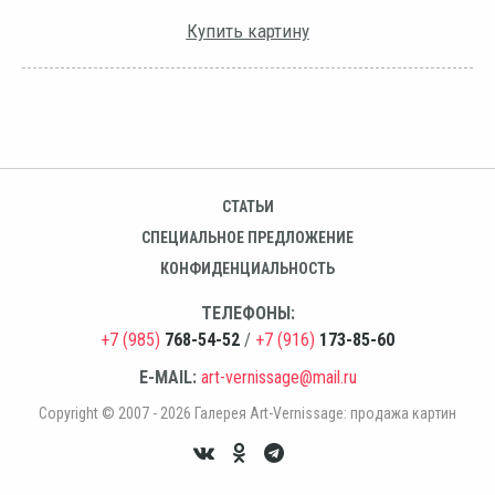
Купить картину
СТАТЬИ
СПЕЦИАЛЬНОЕ ПРЕДЛОЖЕНИЕ
КОНФИДЕНЦИАЛЬНОСТЬ
ТЕЛЕФОНЫ:
+7 (985)
768-54-52
/
+7 (916)
173-85-60
E-MAIL:
art-vernissage@mail.ru
Copyright © 2007 - 2026 Галерея Art-Vernissage: продажа картин