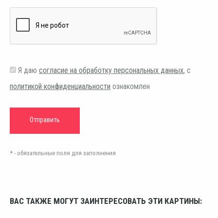
Я даю
согласие на обработку персональных данных
, с
политикой конфиденциальности
ознакомлен
* - обязательные поля для заполнения
ВАС ТАКЖЕ МОГУТ ЗАИНТЕРЕСОВАТЬ ЭТИ КАРТИНЫ: