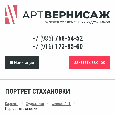
+7 (985)
768-54-52
+7 (916)
173-85-60
Заказать звонок
Навигация
ПОРТРЕТ СТАХАНОВКИ
Картины
Художники
Фирсов А.П.
Портрет стахановки