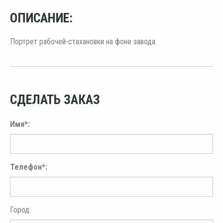
ОПИСАНИЕ:
Портрет рабочей-стахановки на фоне завода.
СДЕЛАТЬ ЗАКАЗ
Имя*:
Телефон*:
Город: