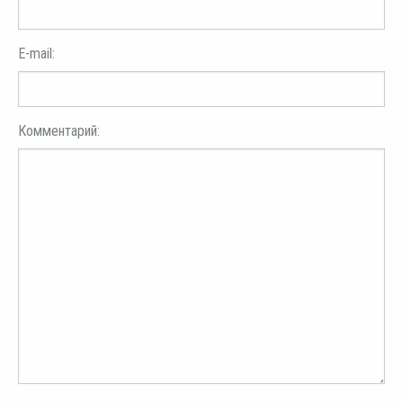
E-mail:
Комментарий: