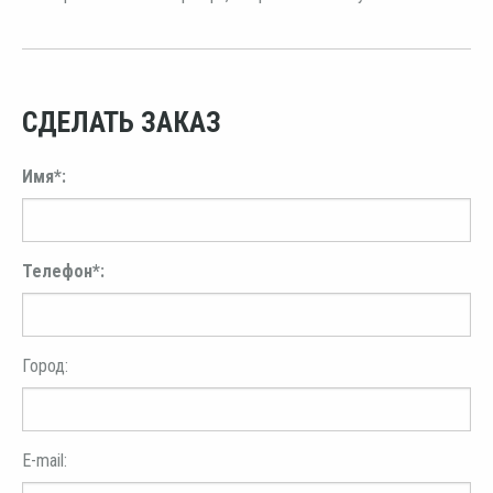
СДЕЛАТЬ ЗАКАЗ
Имя*:
Телефон*:
Город:
E-mail: