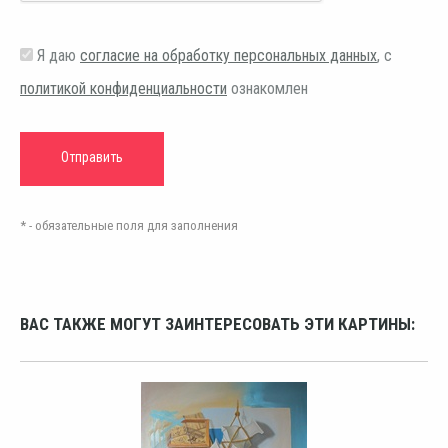
Я даю
согласие на обработку персональных данных
, с
политикой конфиденциальности
ознакомлен
* - обязательные поля для заполнения
ВАС ТАКЖЕ МОГУТ ЗАИНТЕРЕСОВАТЬ ЭТИ КАРТИНЫ: