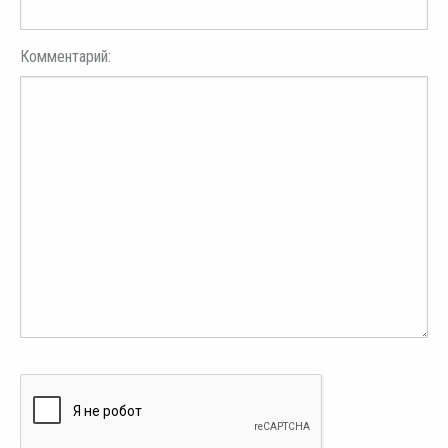
Комментарий: