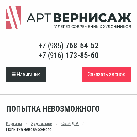
+7 (985)
768-54-52
+7 (916)
173-85-60
Заказать звонок
Навигация
ПОПЫТКА НЕВОЗМОЖНОГО
Картины
Художники
Скай Д.А
Попытка невозможного