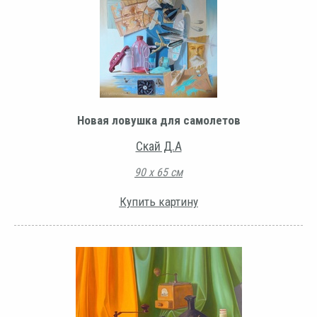
Новая ловушка для самолетов
Скай Д.А
90 х 65 см
Купить картину