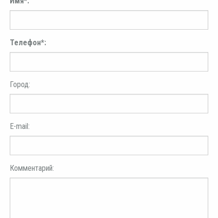
Имя*:
Телефон*:
Город:
E-mail:
Комментарий: