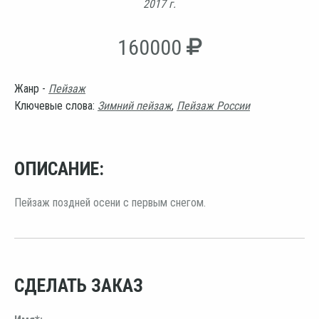
2017 г.
160000
Жанр -
Пейзаж
Ключевые слова:
Зимний пейзаж
,
Пейзаж России
ОПИСАНИЕ:
Пейзаж поздней осени с первым снегом.
СДЕЛАТЬ ЗАКАЗ