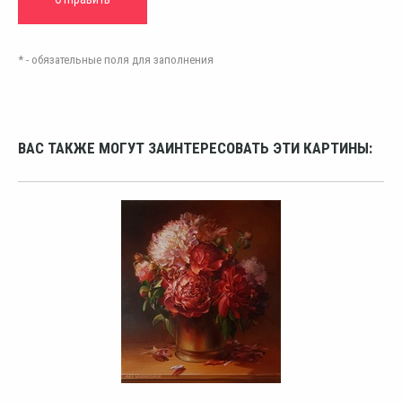
* - обязательные поля для заполнения
ВАС ТАКЖЕ МОГУТ ЗАИНТЕРЕСОВАТЬ ЭТИ КАРТИНЫ: