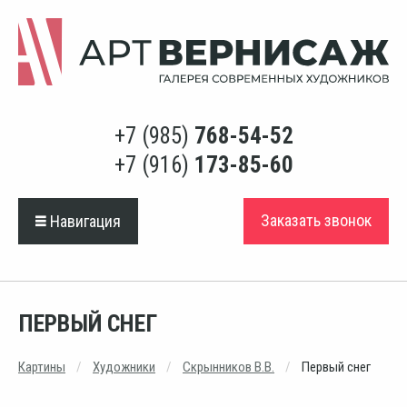
+7 (985)
768-54-52
+7 (916)
173-85-60
Заказать звонок
Навигация
ПЕРВЫЙ СНЕГ
Картины
Художники
Скрынников В.В.
Первый снег