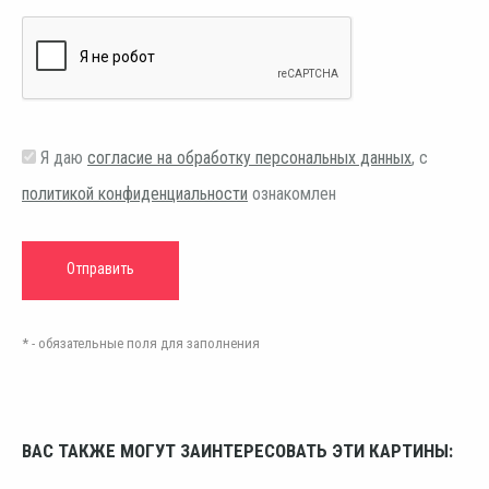
Я даю
согласие на обработку персональных данных
, с
политикой конфиденциальности
ознакомлен
* - обязательные поля для заполнения
ВАС ТАКЖЕ МОГУТ ЗАИНТЕРЕСОВАТЬ ЭТИ КАРТИНЫ: