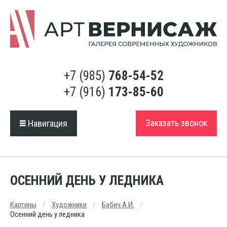
+7 (985)
768-54-52
+7 (916)
173-85-60
Заказать звонок
Навигация
ОСЕННИЙ ДЕНЬ У ЛЕДНИКА
Картины
Художники
Бабич А.И.
Осенний день у ледника