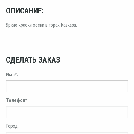
ОПИСАНИЕ:
Яркие краски осени в горах Кавказа.
СДЕЛАТЬ ЗАКАЗ
Имя*:
Телефон*:
Город: