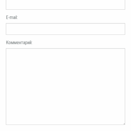
E-mail:
Комментарий: