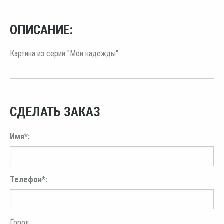
ОПИСАНИЕ:
Картина из серии "Мои надежды".
СДЕЛАТЬ ЗАКАЗ
Имя*:
Телефон*:
Город: