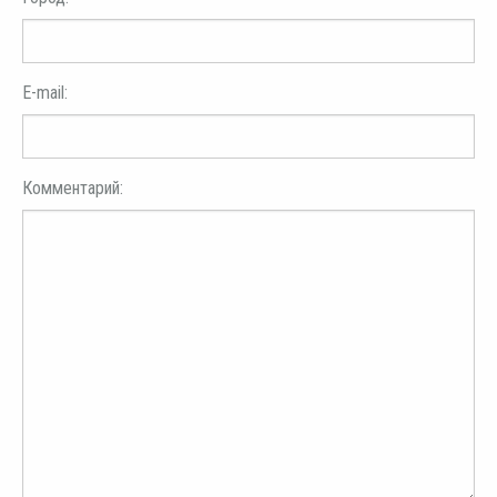
E-mail:
Комментарий: