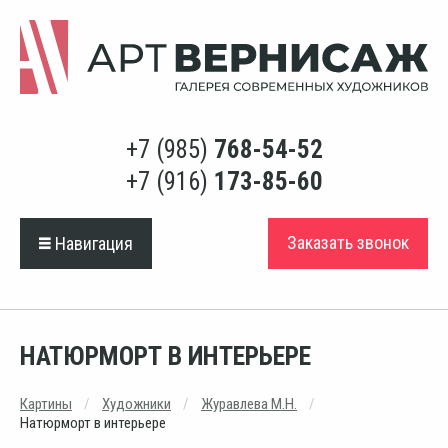
+7 (985)
768-54-52
+7 (916)
173-85-60
Заказать звонок
Навигация
НАТЮРМОРТ В ИНТЕРЬЕРЕ
Картины
Художники
Журавлева М.Н.
Натюрморт в интерьере