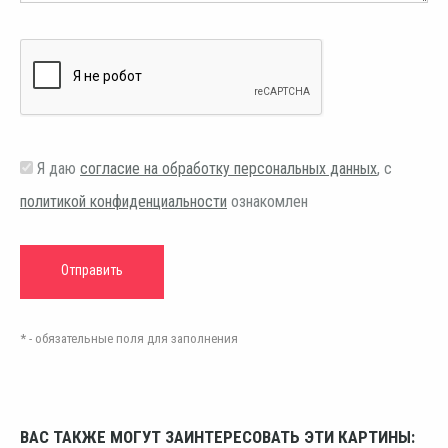
Я даю
согласие на обработку персональных данных
, с
политикой конфиденциальности
ознакомлен
* - обязательные поля для заполнения
ВАС ТАКЖЕ МОГУТ ЗАИНТЕРЕСОВАТЬ ЭТИ КАРТИНЫ: