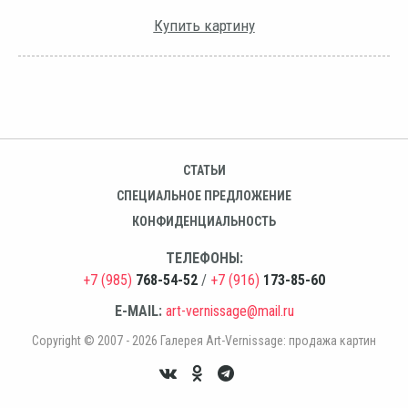
Купить картину
СТАТЬИ
СПЕЦИАЛЬНОЕ ПРЕДЛОЖЕНИЕ
КОНФИДЕНЦИАЛЬНОСТЬ
ТЕЛЕФОНЫ:
+7 (985)
768-54-52
/
+7 (916)
173-85-60
E-MAIL:
art-vernissage@mail.ru
Copyright © 2007 - 2026 Галерея Art-Vernissage: продажа картин