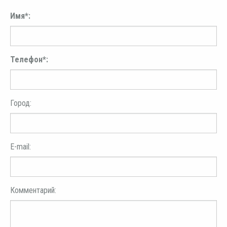
Имя*:
Телефон*:
Город:
E-mail:
Комментарий: