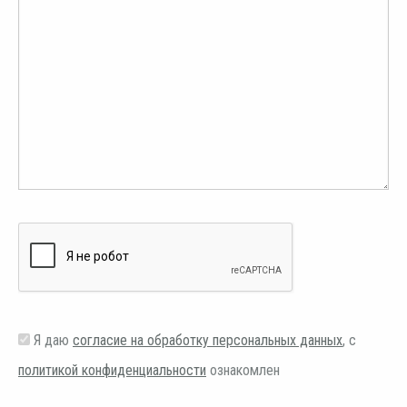
Я даю
согласие на обработку персональных данных
, с
политикой конфиденциальности
ознакомлен