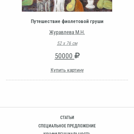
Путешествие фиолетовой груши
Журавлева М.Н.
52 х 76 см
50000
Купить картину
СТАТЬИ
СПЕЦИАЛЬНОЕ ПРЕДЛОЖЕНИЕ