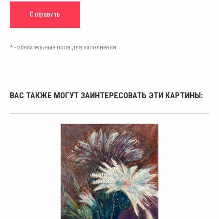
* - обязательные поля для заполнения
ВАС ТАКЖЕ МОГУТ ЗАИНТЕРЕСОВАТЬ ЭТИ КАРТИНЫ: