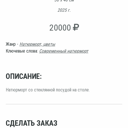
2025 г.
20000
Жанр -
Натюрморт, цветы
Ключевые слова:
Современный натюрморт
ОПИСАНИЕ:
Натюрморт со стеклянной посудой на столе.
СДЕЛАТЬ ЗАКАЗ