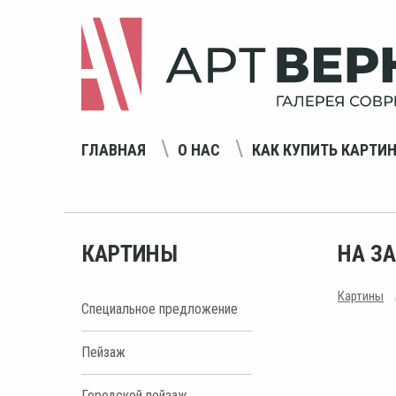
ГЛАВНАЯ
О НАС
КАК КУПИТЬ КАРТИ
КАРТИНЫ
НА ЗА
Картины
Специальное предложение
Пейзаж
Городской пейзаж