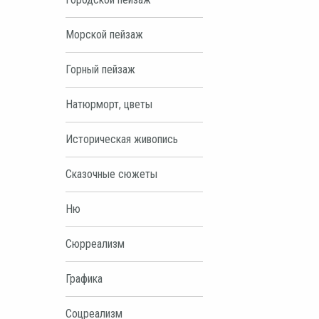
Морской пейзаж
Горный пейзаж
Натюрморт, цветы
Историческая живопись
Сказочные сюжеты
Ню
Сюрреализм
Графика
Соцреализм