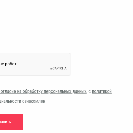
согласие на обработку персональных данных
, с
политикой
циальности
ознакомлен