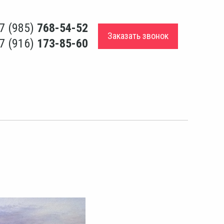
7 (985)
768-54-52
Заказать звонок
7 (916)
173-85-60