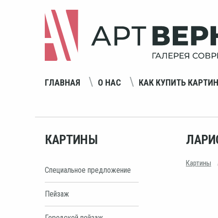
ГЛАВНАЯ
О НАС
КАК КУПИТЬ КАРТИ
КАРТИНЫ
ЛАРИ
Картины
Специальное предложение
Пейзаж
Городской пейзаж