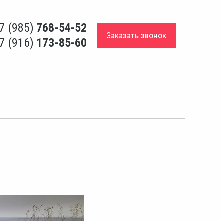
7 (985)
768-54-52
Заказать звонок
7 (916)
173-85-60