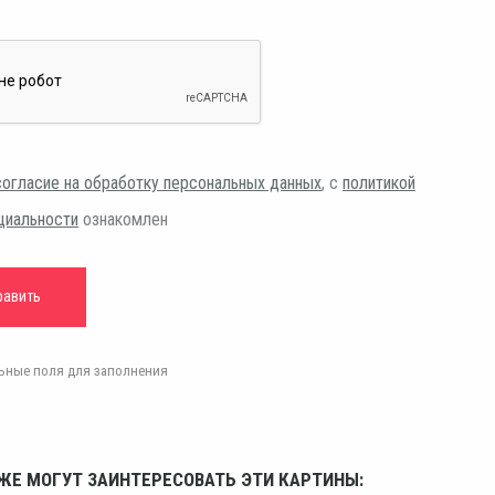
согласие на обработку персональных данных
, с
политикой
циальности
ознакомлен
ельные поля для заполнения
ЖЕ МОГУТ ЗАИНТЕРЕСОВАТЬ ЭТИ КАРТИНЫ: