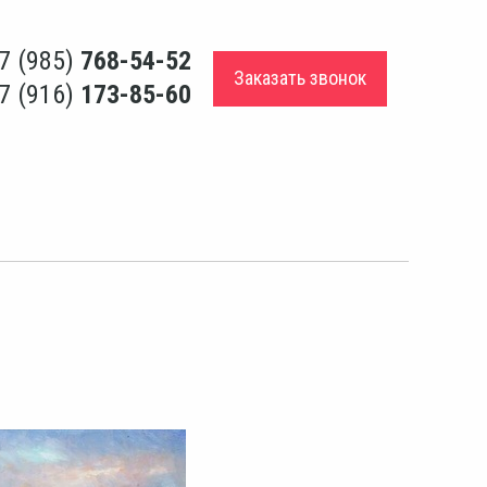
7 (985)
768-54-52
Заказать звонок
7 (916)
173-85-60