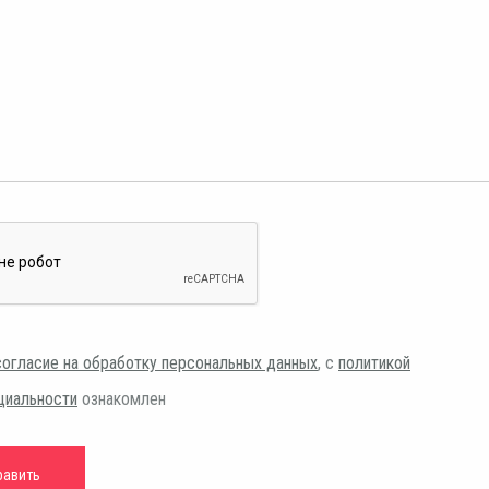
согласие на обработку персональных данных
, с
политикой
циальности
ознакомлен