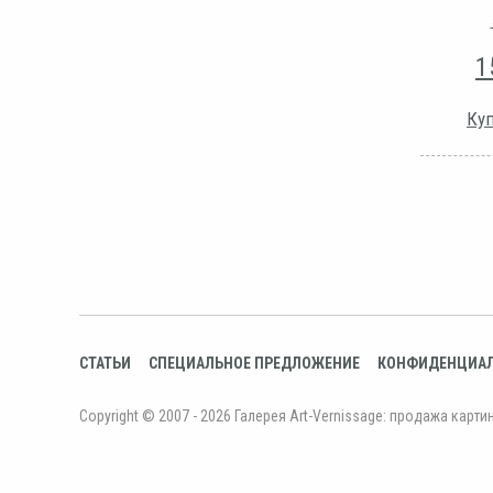
1
Куп
СТАТЬИ
СПЕЦИАЛЬНОЕ ПРЕДЛОЖЕНИЕ
КОНФИДЕНЦИА
Copyright © 2007 - 2026 Галерея Art-Vernissage: продажа карти