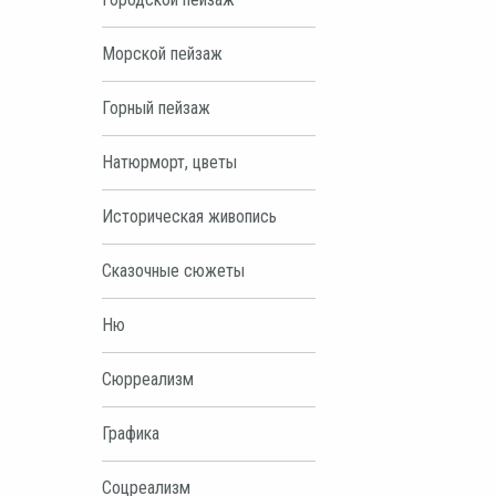
Морской пейзаж
Горный пейзаж
Натюрморт, цветы
Историческая живопись
Сказочные сюжеты
Ню
Сюрреализм
Графика
Соцреализм