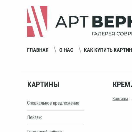
ГЛАВНАЯ
О НАС
КАК КУПИТЬ КАРТИ
КАРТИНЫ
КРЕМ
Картины
Специальное предложение
Пейзаж
Городской пейзаж