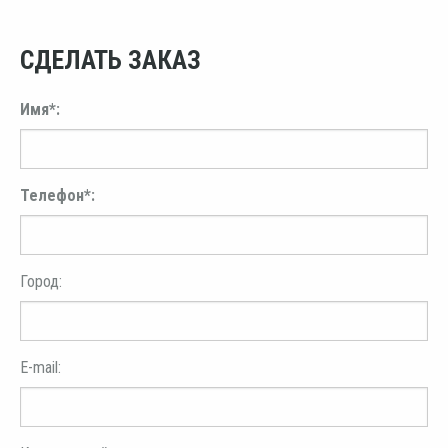
СДЕЛАТЬ ЗАКАЗ
Имя*:
Телефон*:
Город:
E-mail: