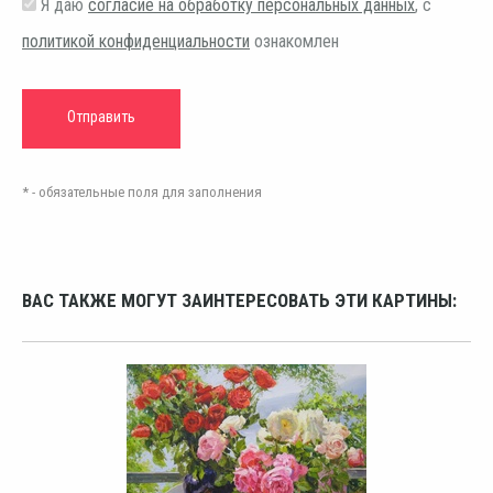
Я даю
согласие на обработку персональных данных
, с
политикой конфиденциальности
ознакомлен
* - обязательные поля для заполнения
ВАС ТАКЖЕ МОГУТ ЗАИНТЕРЕСОВАТЬ ЭТИ КАРТИНЫ: