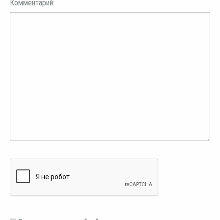
Комментарий: