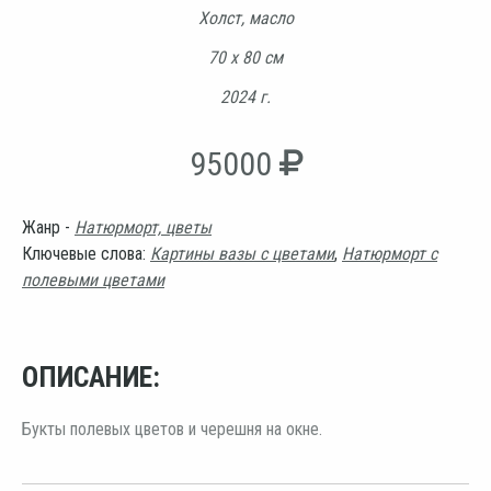
Холст, масло
70 х 80 см
2024 г.
95000
Жанр -
Натюрморт, цветы
Ключевые слова:
Картины вазы с цветами
,
Натюрморт с
полевыми цветами
ОПИСАНИЕ:
Букты полевых цветов и черешня на окне.