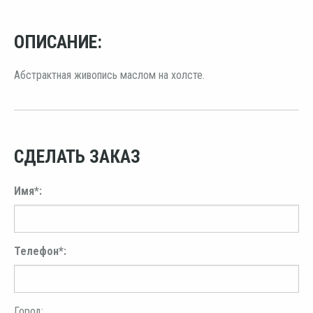
ОПИСАНИЕ:
Абстрактная живопись маслом на холсте.
СДЕЛАТЬ ЗАКАЗ
Имя*:
Телефон*:
Город: