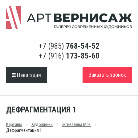
+7 (985)
768-54-52
+7 (916)
173-85-60
Заказать звонок
Навигация
ДЕФРАГМЕНТАЦИЯ 1
Картины
Художники
Жгивалева М.Н.
Дефрагментация 1