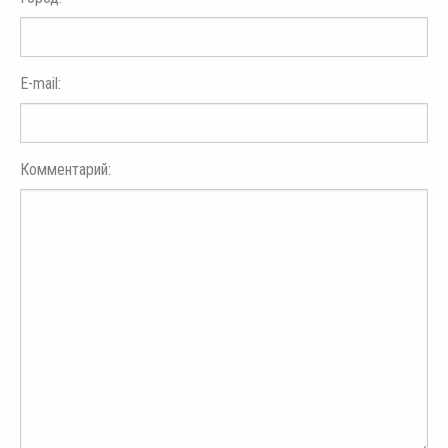
E-mail:
Комментарий: