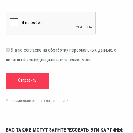
Я даю
согласие на обработку персональных данных
, с
политикой конфиденциальности
ознакомлен
* - обязательные поля для заполнения
ВАС ТАКЖЕ МОГУТ ЗАИНТЕРЕСОВАТЬ ЭТИ КАРТИНЫ: