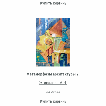
Купить картину
Метаморфозы архитектуры 2.
Жгивалева М.Н.
на заказ
Купить картину