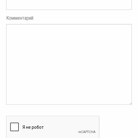
Комментарий: