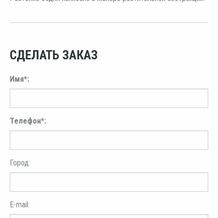
СДЕЛАТЬ ЗАКАЗ
Имя*:
Телефон*:
Город:
E-mail: