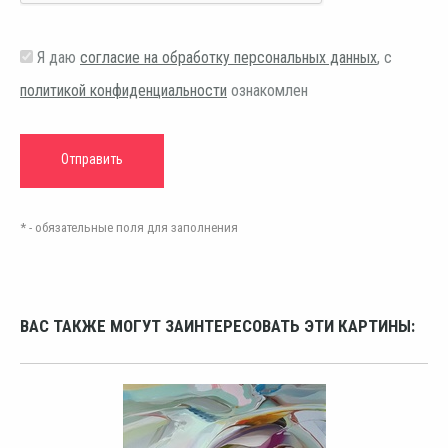
Я даю
согласие на обработку персональных данных
, с
политикой конфиденциальности
ознакомлен
* - обязательные поля для заполнения
ВАС ТАКЖЕ МОГУТ ЗАИНТЕРЕСОВАТЬ ЭТИ КАРТИНЫ: